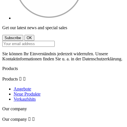
Get our latest news and special sales
Sie können Ihr Einverständnis jederzeit widerrufen. Unsere
Kontaktinformationen finden Sie u. a. in der Datenschutzerklärung.
Products
Products


Angebote
Neue Produkte
Verkaufshits
Our company
Our company

