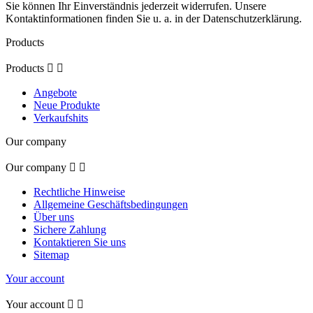
Sie können Ihr Einverständnis jederzeit widerrufen. Unsere
Kontaktinformationen finden Sie u. a. in der Datenschutzerklärung.
Products
Products


Angebote
Neue Produkte
Verkaufshits
Our company
Our company


Rechtliche Hinweise
Allgemeine Geschäftsbedingungen
Über uns
Sichere Zahlung
Kontaktieren Sie uns
Sitemap
Your account
Your account

