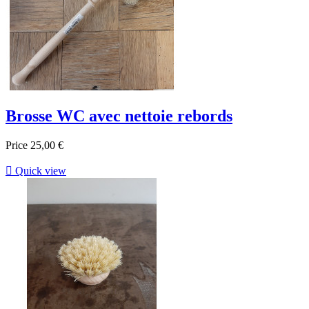
Brosse WC avec nettoie rebords
Price
25,00 €

Quick view