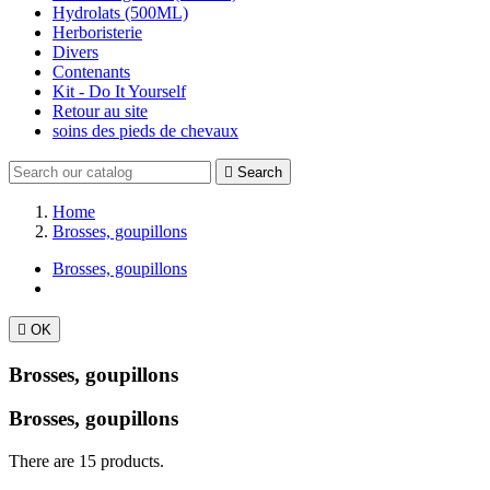
Hydrolats (500ML)
Herboristerie
Divers
Contenants
Kit - Do It Yourself
Retour au site
soins des pieds de chevaux

Search
Home
Brosses, goupillons
Brosses, goupillons

OK
Brosses, goupillons
Brosses, goupillons
There are 15 products.