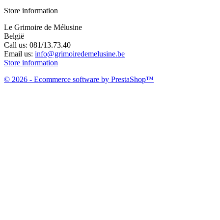
Store information
Le Grimoire de Mélusine
België
Call us:
081/13.73.40
Email us:
info@grimoiredemelusine.be
Store information
© 2026 - Ecommerce software by PrestaShop™