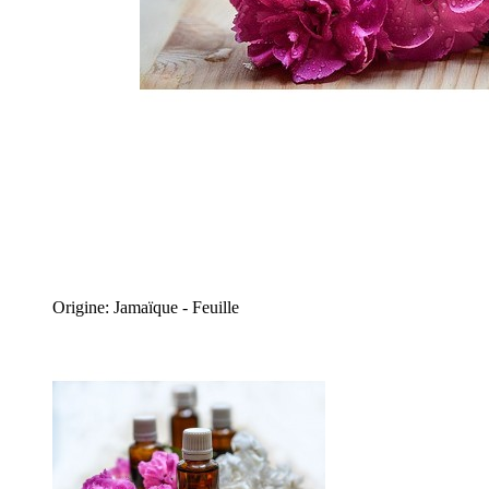
Origine: Jamaïque - Feuille