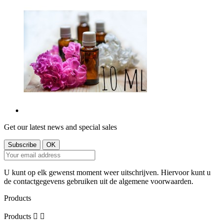
Get our latest news and special sales
U kunt op elk gewenst moment weer uitschrijven. Hiervoor kunt u
de contactgegevens gebruiken uit de algemene voorwaarden.
Products
Products

