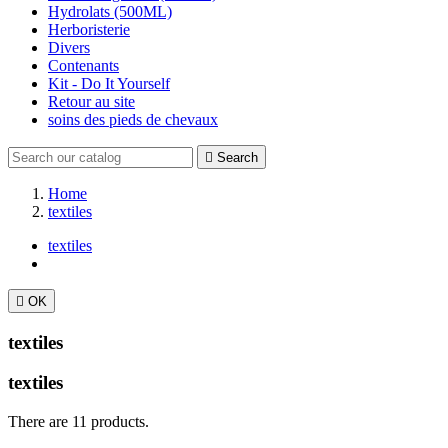
Hydrolats (500ML)
Herboristerie
Divers
Contenants
Kit - Do It Yourself
Retour au site
soins des pieds de chevaux

Search
Home
textiles
textiles

OK
textiles
textiles
There are 11 products.