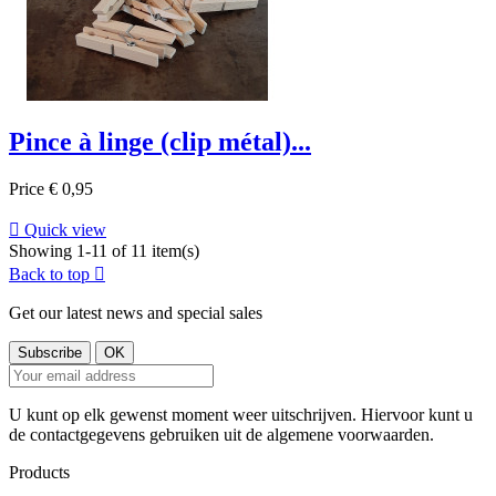
Pince à linge (clip métal)...
Price
€ 0,95

Quick view
Showing 1-11 of 11 item(s)
Back to top

Get our latest news and special sales
U kunt op elk gewenst moment weer uitschrijven. Hiervoor kunt u
de contactgegevens gebruiken uit de algemene voorwaarden.
Products