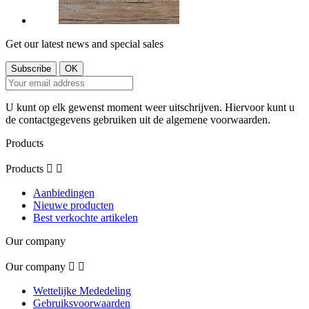
Get our latest news and special sales
U kunt op elk gewenst moment weer uitschrijven. Hiervoor kunt u
de contactgegevens gebruiken uit de algemene voorwaarden.
Products
Products


Aanbiedingen
Nieuwe producten
Best verkochte artikelen
Our company
Our company


Wettelijke Mededeling
Gebruiksvoorwaarden