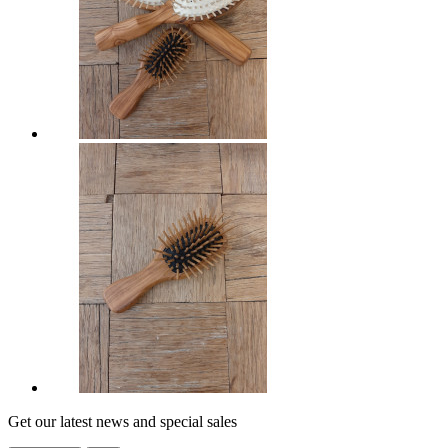
Get our latest news and special sales