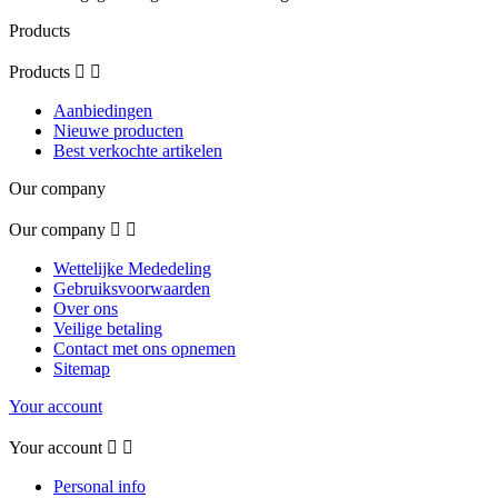
Products
Products


Aanbiedingen
Nieuwe producten
Best verkochte artikelen
Our company
Our company


Wettelijke Mededeling
Gebruiksvoorwaarden
Over ons
Veilige betaling
Contact met ons opnemen
Sitemap
Your account
Your account


Personal info