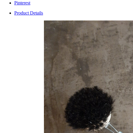
Pinterest
Product Details