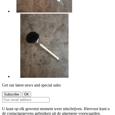
Get our latest news and special sales
U kunt op elk gewenst moment weer uitschrijven. Hiervoor kunt u
de contactgegevens gebruiken uit de algemene voorwaarden.