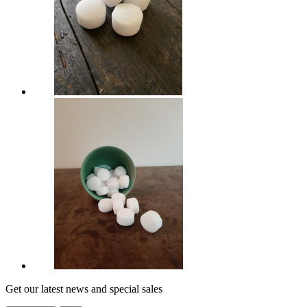
Get our latest news and special sales