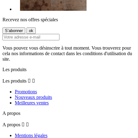
Recevez nos offres spéciales
Vous pouvez vous désinscrire à tout moment. Vous trouverez pour
cela nos informations de contact dans les conditions d'utilisation du
site.
Les produits
Les produits


Promotions
Nouveaux produits
Meilleures ventes
A propos
A propos


Mentions légales