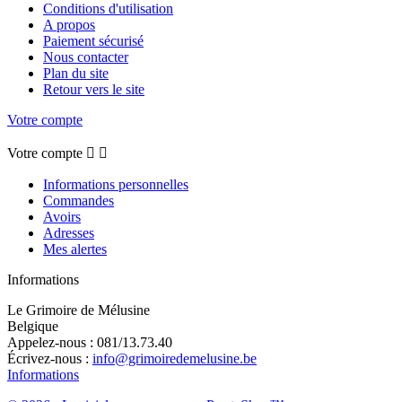
Conditions d'utilisation
A propos
Paiement sécurisé
Nous contacter
Plan du site
Retour vers le site
Votre compte
Votre compte


Informations personnelles
Commandes
Avoirs
Adresses
Mes alertes
Informations
Le Grimoire de Mélusine
Belgique
Appelez-nous :
081/13.73.40
Écrivez-nous :
info@grimoiredemelusine.be
Informations