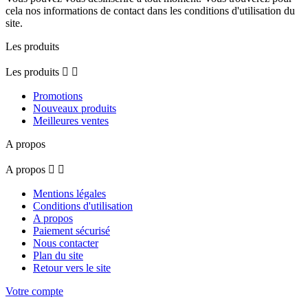
cela nos informations de contact dans les conditions d'utilisation du
site.
Les produits
Les produits


Promotions
Nouveaux produits
Meilleures ventes
A propos
A propos


Mentions légales
Conditions d'utilisation
A propos
Paiement sécurisé
Nous contacter
Plan du site
Retour vers le site
Votre compte