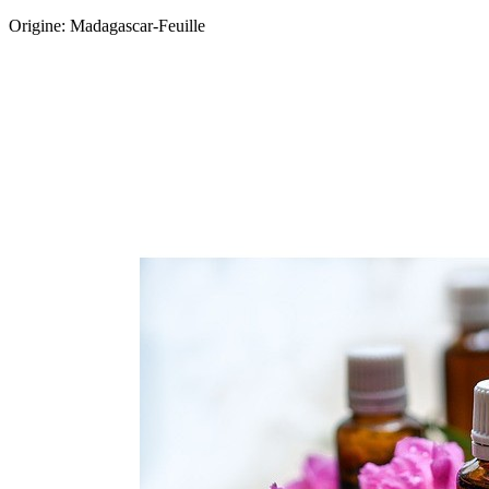
Origine: Madagascar-Feuille