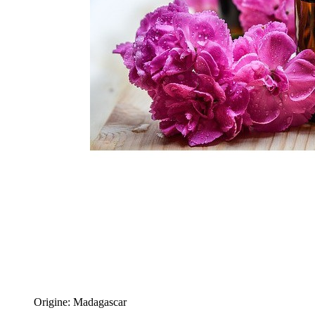
Origine: Madagascar