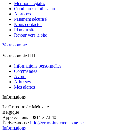
Mentions légales
Conditions d'utilisation
A propos
Paiement sécurisé
Nous contacter
Plan du site
Retour vers le site
Votre compte
Votre compte


Informations personnelles
Commandes
Avoirs
Adresses
Mes alertes
Informations
Le Grimoire de Mélusine
Belgique
Appelez-nous :
081/13.73.40
Écrivez-nous :
info@grimoiredemelusine.be
Informations