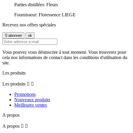
Parties distillées: Fleurs
Fournisseur: Floressence LIEGE
Recevez nos offres spéciales
Vous pouvez vous désinscrire à tout moment. Vous trouverez pour
cela nos informations de contact dans les conditions d'utilisation du
site.
Les produits
Les produits


Promotions
Nouveaux produits
Meilleures ventes
A propos
A propos

