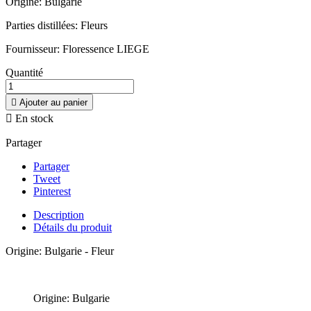
Origine: Bulgarie
Parties distillées: Fleurs
Fournisseur: Floressence LIEGE
Quantité

Ajouter au panier

En stock
Partager
Partager
Tweet
Pinterest
Description
Détails du produit
Origine: Bulgarie - Fleur
Origine: Bulgarie