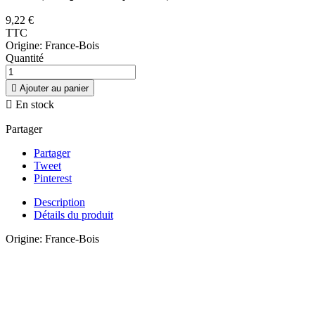
9,22 €
TTC
Origine: France-Bois
Quantité

Ajouter au panier

En stock
Partager
Partager
Tweet
Pinterest
Description
Détails du produit
Origine: France-Bois