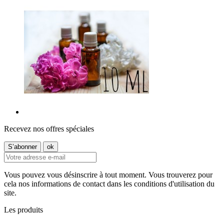
Recevez nos offres spéciales
Vous pouvez vous désinscrire à tout moment. Vous trouverez pour
cela nos informations de contact dans les conditions d'utilisation du
site.
Les produits