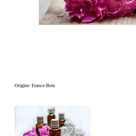
Origine: France-Bois