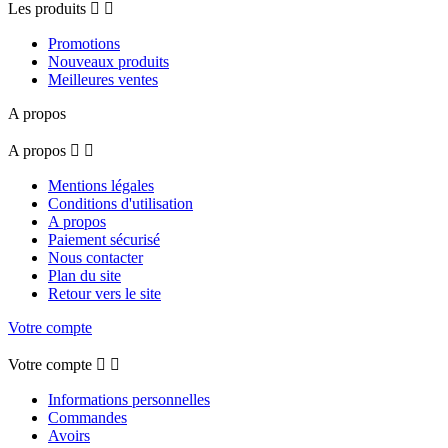
Les produits


Promotions
Nouveaux produits
Meilleures ventes
A propos
A propos


Mentions légales
Conditions d'utilisation
A propos
Paiement sécurisé
Nous contacter
Plan du site
Retour vers le site
Votre compte
Votre compte


Informations personnelles
Commandes
Avoirs