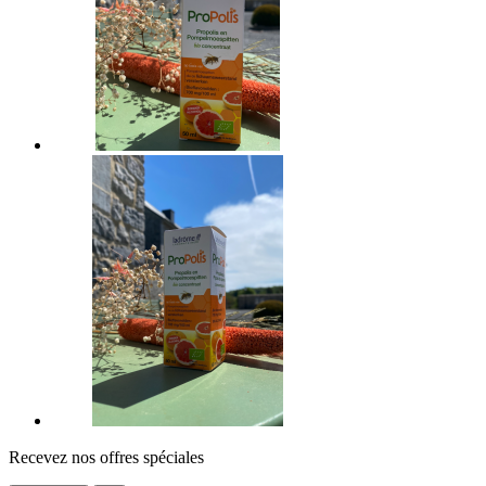
Recevez nos offres spéciales