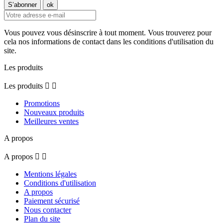
Vous pouvez vous désinscrire à tout moment. Vous trouverez pour
cela nos informations de contact dans les conditions d'utilisation du
site.
Les produits
Les produits


Promotions
Nouveaux produits
Meilleures ventes
A propos
A propos


Mentions légales
Conditions d'utilisation
A propos
Paiement sécurisé
Nous contacter
Plan du site