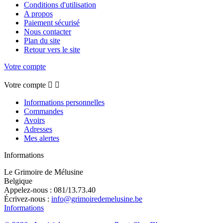
Conditions d'utilisation
A propos
Paiement sécurisé
Nous contacter
Plan du site
Retour vers le site
Votre compte
Votre compte


Informations personnelles
Commandes
Avoirs
Adresses
Mes alertes
Informations
Le Grimoire de Mélusine
Belgique
Appelez-nous :
081/13.73.40
Écrivez-nous :
info@grimoiredemelusine.be
Informations