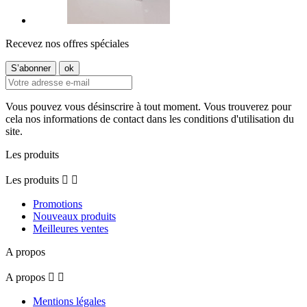
Recevez nos offres spéciales
Vous pouvez vous désinscrire à tout moment. Vous trouverez pour
cela nos informations de contact dans les conditions d'utilisation du
site.
Les produits
Les produits


Promotions
Nouveaux produits
Meilleures ventes
A propos
A propos


Mentions légales