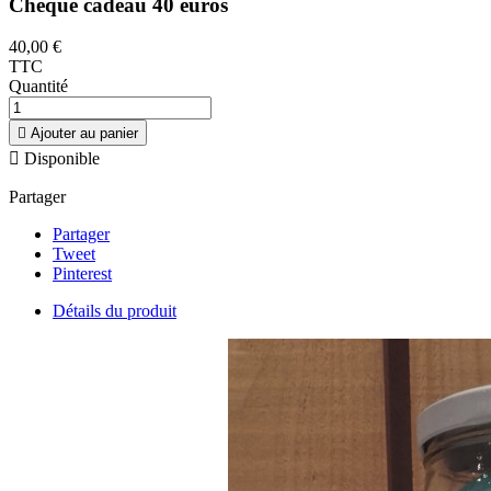
Chèque cadeau 40 euros
40,00 €
TTC
Quantité

Ajouter au panier

Disponible
Partager
Partager
Tweet
Pinterest
Détails du produit