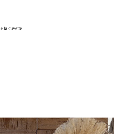
e la cuvette