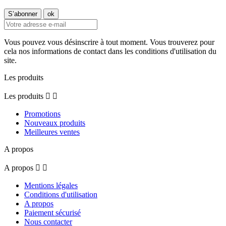
Vous pouvez vous désinscrire à tout moment. Vous trouverez pour
cela nos informations de contact dans les conditions d'utilisation du
site.
Les produits
Les produits


Promotions
Nouveaux produits
Meilleures ventes
A propos
A propos


Mentions légales
Conditions d'utilisation
A propos
Paiement sécurisé
Nous contacter