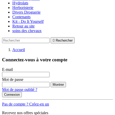
Hydrolats
Herboristerie
Divers Droguerie
Contenants
Kit - Do It Yourself
Retour au site
soins des chevaux

Rechercher
Accueil
Connectez-vous à votre compte
E-mail
Mot de passe
Montrer
Mot de passe oublié ?
Connexion
Pas de compte ? Créez-en un
Recevez nos offres spéciales